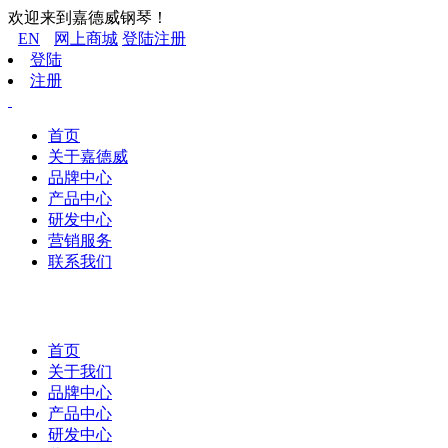
欢迎来到嘉德威钢琴！
EN
网上商城
登陆
注册
登陆
注册
首页
关于嘉德威
品牌中心
产品中心
研发中心
营销服务
联系我们
首页
关于我们
品牌中心
产品中心
研发中心