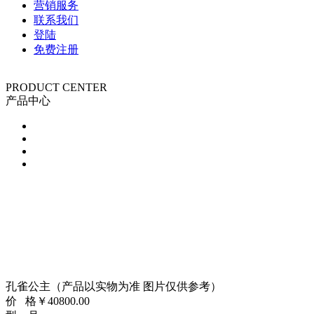
营销服务
联系我们
登陆
免费注册
PRODUCT CENTER
产品中心
孔雀公主（产品以实物为准 图片仅供参考）
价 格
￥40800.00